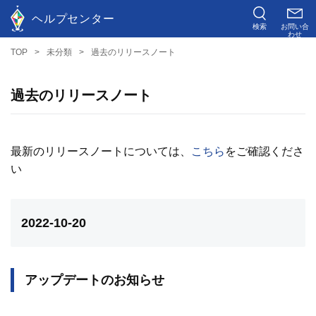
ヘルプセンター
検索
お問い合
わせ
TOP
未分類
過去のリリースノート
過去のリリースノート
最新のリリースノートについては、
こちら
をご確認くださ
い
2022-10-20
アップデートのお知らせ