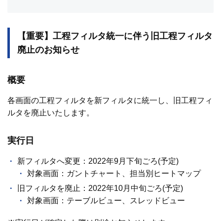
【重要】工程フィルタ統一に伴う旧工程フィルタ
廃止のお知らせ
概要
各画面の工程フィルタを新フィルタに統一し、旧工程フィ
ルタを廃止いたします。
実行日
新フィルタへ変更：2022年9月下旬ごろ(予定)
対象画面：ガントチャート、担当別ヒートマップ
旧フィルタを廃止：2022年10月中旬ごろ(予定)
対象画面：テーブルビュー、スレッドビュー