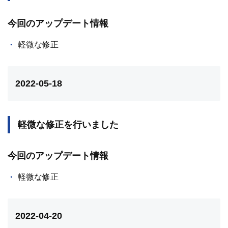
今回のアップデート情報
軽微な修正
2022-05-18
軽微な修正を行いました
今回のアップデート情報
軽微な修正
2022-04-20