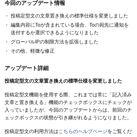
今回のアップデート情報
投稿定型文の文章置き換えの標準仕様を変更しました
編集内容にToが含まれている場合、Toの宛先に通知を
送付するか選択できるようになりました
グローバルIPの制限方法を拡張しました
その他、軽微な修正
アップデート詳細
投稿定型文の文章置き換えの標準仕様を変更しました
投稿定型文機能を使用する際、これまでは常に「記入済み
文章と置き換える」機能のチェックボックスにチェックが
入っていましたが、今回のアップデートからは、前回のチ
ェックボックスの状態が引き継がれるようになりました。
投稿定型文の利用方法は
こちらのヘルプページ
をご覧くだ