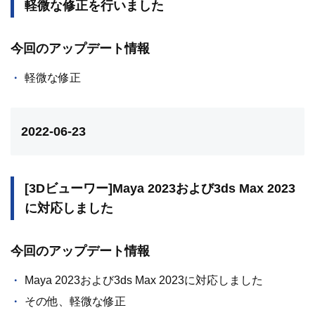
軽微な修正を行いました
今回のアップデート情報
軽微な修正
2022-06-23
[3Dビューワー]Maya 2023および3ds Max 2023
に対応しました
今回のアップデート情報
Maya 2023および3ds Max 2023に対応しました
その他、軽微な修正