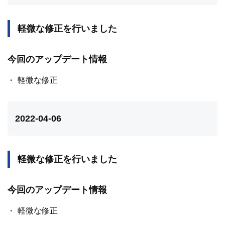
軽微な修正を行いました
今回のアップデート情報
軽微な修正
2022-04-06
軽微な修正を行いました
今回のアップデート情報
軽微な修正