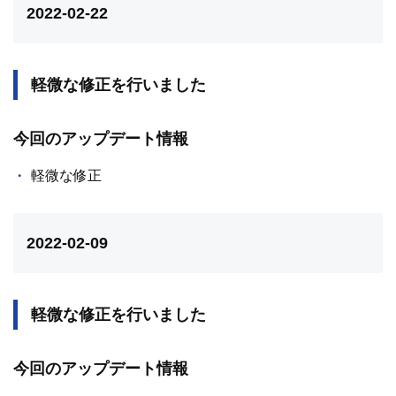
2022-02-22
軽微な修正を行いました
今回のアップデート情報
軽微な修正
2022-02-09
軽微な修正を行いました
今回のアップデート情報