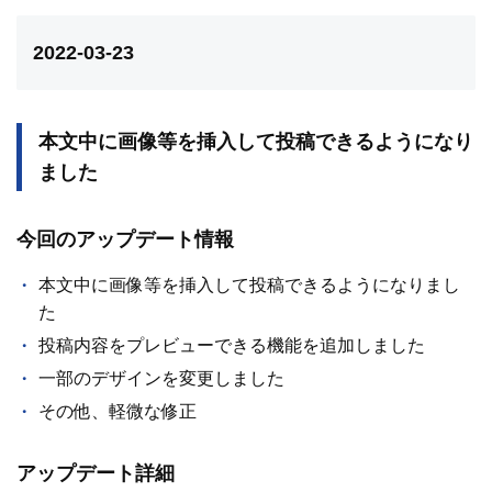
2022-03-23
本文中に画像等を挿入して投稿できるようになり
ました
今回のアップデート情報
本文中に画像等を挿入して投稿できるようになりまし
た
投稿内容をプレビューできる機能を追加しました
一部のデザインを変更しました
その他、軽微な修正
アップデート詳細