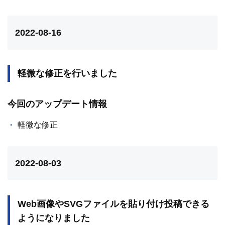
2022-08-16
軽微な修正を行いました
今回のアップデート情報
軽微な修正
2022-08-03
Web画像やSVGファイルを貼り付け投稿できる
ようになりました