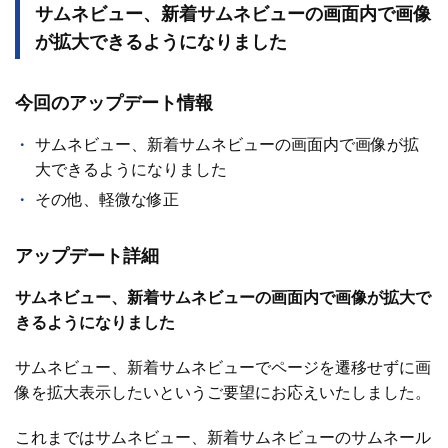
サムネビュー、新着サムネビューの画面内で画像
が拡大できるようになりました
今回のアップデート情報
サムネビュー、新着サムネビューの画面内で画像が拡
大できるようになりました
その他、軽微な修正
アップデート詳細
サムネビュー、新着サムネビューの画面内で画像が拡大で
きるようになりました
サムネビュー、新着サムネビューでページを遷移せずに画
像を拡大表示したいというご要望にお応えいたしました。
これまではサムネビュー、新着サムネビューのサムネール