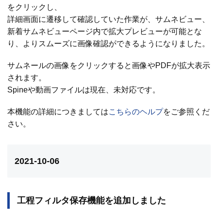
をクリックし、
詳細画面に遷移して確認していた作業が、サムネビュー、
新着サムネビューページ内で拡大プレビューが可能とな
り、よりスムーズに画像確認ができるようになりました。
サムネールの画像をクリックすると画像やPDFが拡大表示
されます。
Spineや動画ファイルは現在、未対応です。
本機能の詳細につきましては
こちらのヘルプ
をご参照くだ
さい。
2021-10-06
工程フィルタ保存機能を追加しました