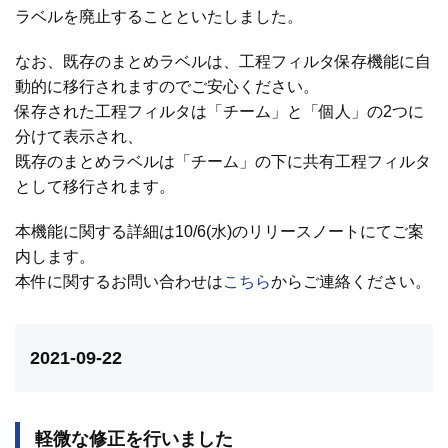
ラベルを廃止することといたしました。
なお、既存のまとめラベルは、工程フィルタ保存機能に自
動的に移行されますのでご安心ください。
保存された工程フィルタは「チーム」と「個人」の2つに
分けて表示され、
既存のまとめラベルは「チーム」の下に共有工程フィルタ
として移行されます。
本機能に関する詳細は10/6(水)のリリースノートにてご案
内します。
本件に関するお問い合わせは
こちら
からご連絡ください。
2021-09-22
軽微な修正を行いました