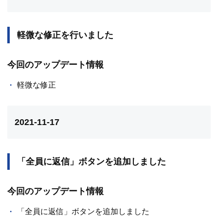
軽微な修正を行いました
今回のアップデート情報
軽微な修正
2021-11-17
「全員に返信」ボタンを追加しました
今回のアップデート情報
「全員に返信」ボタンを追加しました