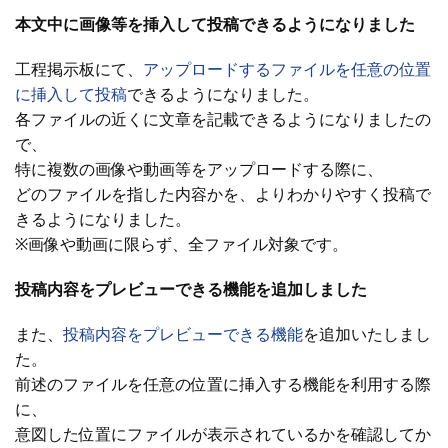
本文中に画像等を挿入して投稿できるようになりました
工程掲示板にて、
アップロードするファイルを任意の位置
に挿入して投稿
できるようになりました。
各ファイルの近くに文章を記載できるようになりましたの
で、
特に複数の画像や動画等をアップロードする際に、
どのファイルを指した内容かを、よりわかりやすく投稿で
きるようになりました。
※画像や動画に限らず、全ファイル対象です。
投稿内容をプレビューできる機能を追加しました
また、
投稿内容をプレビューできる機能
を追加いたしまし
た。
前述のファイルを任意の位置に挿入する機能を利用する際
に、
意図した位置にファイルが表示されているかを確認してか