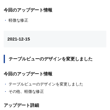
今回のアップデート情報
軽微な修正
2021-12-15
テーブルビューのデザインを変更しました
今回のアップデート情報
テーブルビューのデザインを変更しました
その他、軽微な修正
アップデート詳細