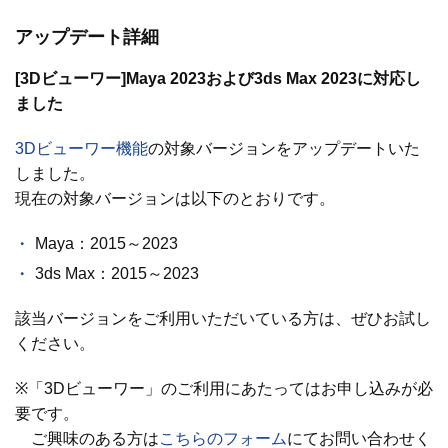
アップデート詳細
[3Dビューワー]Maya 2023および3ds Max 2023に対応し
ました
3Dビューワー機能
の対象バージョンをアップデートいた
しました。
現在の対象バージョンは以下のとおりです。
Maya：2015～2023
3ds Max：2015～2023
該当バージョンをご利用いただいている方は、ぜひお試し
ください。
※「3Dビューワー」のご利用にあたってはお申し込みが必
要です。
ご興味のある方は
こちらのフォーム
にてお問い合わせく