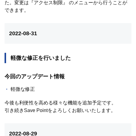
た。変更は『アクセス制限』 のメニューから行うことが
できます。
2022-08-31
軽微な修正を行いました
今回のアップデート情報
軽微な修正
今後も利便性を高める様々な機能を追加予定です。
引き続きSave Pointをよろしくお願いいたします。
2022-08-29