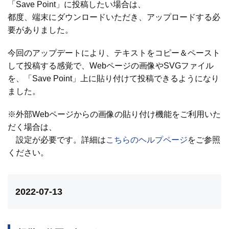
「Save Point」に投稿したい場合は、
都度、端末にダウンロードいただき、アップロードする必
要がありました。
今回のアップデートにより、テキストをコピー＆ペースト
して投稿する感覚で、Webページの画像やSVGファイル
を、「Save Point」上に貼り付けて投稿できるようになり
ました。
※外部Webページからの画像の貼り付け機能をご利用いた
だく場合は、
設定が必要です。詳細は
こちらのヘルプページ
をご参照
ください。
2022-07-13