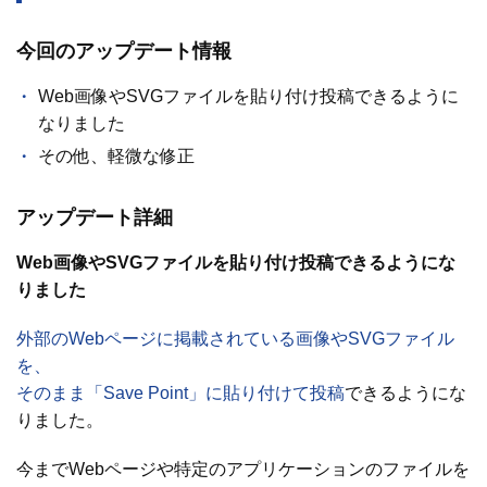
今回のアップデート情報
Web画像やSVGファイルを貼り付け投稿できるように
なりました
その他、軽微な修正
アップデート詳細
Web画像やSVGファイルを貼り付け投稿できるようにな
りました
外部のWebページに掲載されている画像やSVGファイル
を、
そのまま「Save Point」に貼り付けて投稿
できるようにな
りました。
今までWebページや特定のアプリケーションのファイルを