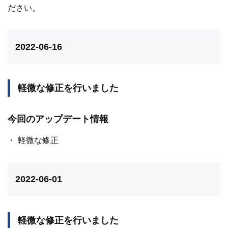
ださい。
2022-06-16
軽微な修正を行いました
今回のアップデート情報
軽微な修正
2022-06-01
軽微な修正を行いました