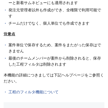
ーと新着サムネビューにも適用されます
発注元管理者以外も作成ができ、全権限で利用可能で
す
チームだけでなく、個人単位でも作成できます
注意点
案件単位で保存するため、案件をまたがった保存はで
きません
最後のチームメンバーが案件から削除されると、保存
した工程フィルタは削除されます
本機能の詳細につきましては下記ヘルプページをご参照く
ださい。
工程のフィルタ機能について