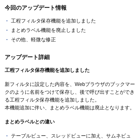
今回のアップデート情報
工程フィルタ保存機能を追加しました
まとめラベル機能を廃止しました
その他、軽微な修正
アップデート詳細
工程フィルタ保存機能を追加しました
新フィルタに設定した内容を、Webブラウザのブックマー
クのように名前をつけて保存し、後で呼び出すことができ
る工程フィルタ保存機能を追加しました。
本機能追加に伴い、まとめラベル機能は廃止となります。
まとめラベルとの違い
テーブルビュー、スレッドビューに加え、サムネビュ