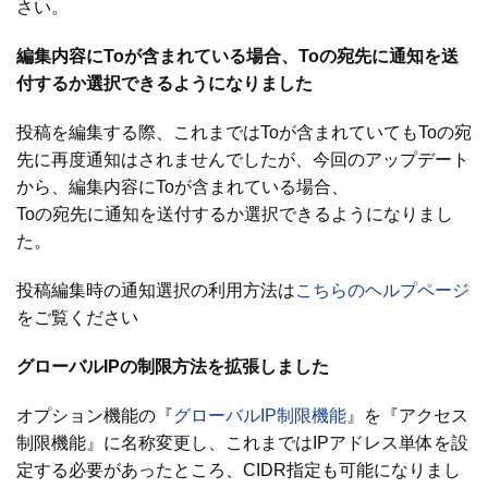
さい。
編集内容にToが含まれている場合、Toの宛先に通知を送
付するか選択できるようになりました
投稿を編集する際、これまではToが含まれていてもToの宛
先に再度通知はされませんでしたが、今回のアップデート
から、編集内容にToが含まれている場合、
Toの宛先に通知を送付するか選択できるようになりまし
た。
投稿編集時の通知選択の利用方法は
こちらのヘルプページ
をご覧ください
グローバルIPの制限方法を拡張しました
オプション機能の『
グローバルIP制限機能
』を『アクセス
制限機能』に名称変更し、これまではIPアドレス単体を設
定する必要があったところ、CIDR指定も可能になりまし