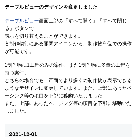
テーブルビューのデザインを変更しました
テーブルビュー
画面上部の「すべて開く」「すべて閉じ
る」ボタンで
表示を切り替えることができます。
各制作物行にある開閉アイコンから、制作物単位での操作
が可能です。
1制作物に1工程のみの案件、また1制作物に多量の工程を
持つ案件、
どちらの場合でも一画面でより多くの制作物が表示できる
ようなデザインに変更しています。また、上部にあったペ
ージング等の項目を下部に移動いたしました。
また、上部にあったページング等の項目を下部に移動いた
しました。
2021-12-01