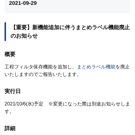
2021-09-29
【重要】新機能追加に伴うまとめラベル機能廃止
のお知らせ
概要
工程フィルタ保存機能を追加し、
まとめラベル機能
を廃止
いたしますのでご報告いたします。
実行日
2021/10/6(水)予定 ※変更になった際は別途お知らせしま
す。
詳細