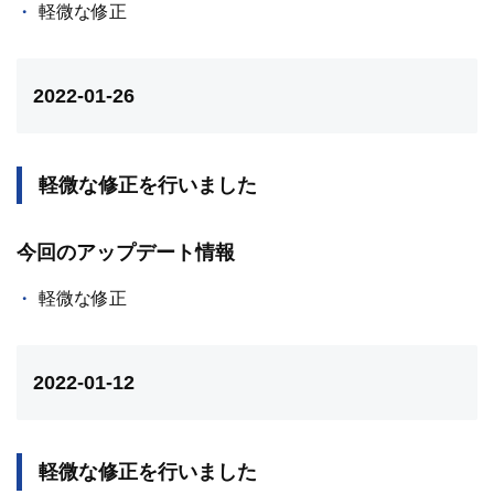
軽微な修正
2022-01-26
軽微な修正を行いました
今回のアップデート情報
軽微な修正
2022-01-12
軽微な修正を行いました