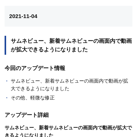
2021-11-04
サムネビュー、新着サムネビューの画面内で動画
が拡大できるようになりました
今回のアップデート情報
サムネビュー、新着サムネビューの画面内で動画が拡
大できるようになりました
その他、軽微な修正
アップデート詳細
サムネビュー、新着サムネビューの画面内で動画が拡大で
きるようになりました