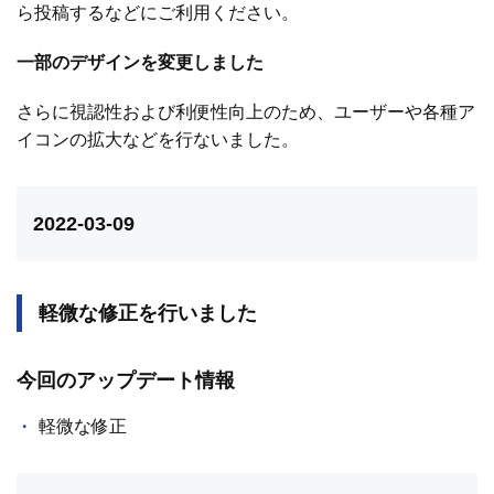
ら投稿するなどにご利用ください。
一部のデザインを変更しました
さらに視認性および利便性向上のため、ユーザーや各種ア
イコンの拡大などを行ないました。
2022-03-09
軽微な修正を行いました
今回のアップデート情報
軽微な修正