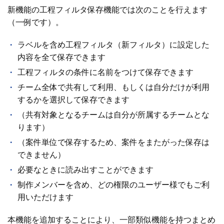
新機能の工程フィルタ保存機能では次のことを行えます
（一例です）。
ラベルを含め工程フィルタ（新フィルタ）に設定した
内容を全て保存できます
工程フィルタの条件に名前をつけて保存できます
チーム全体で共有して利用、もしくは自分だけが利用
するかを選択して保存できます
（共有対象となるチームは自分が所属するチームとな
ります）
（案件単位で保存するため、案件をまたがった保存は
できません）
必要なときに読み出すことができます
制作メンバーを含め、どの権限のユーザー様でもご利
用いただけます
本機能を追加することにより、一部類似機能を持つまとめ