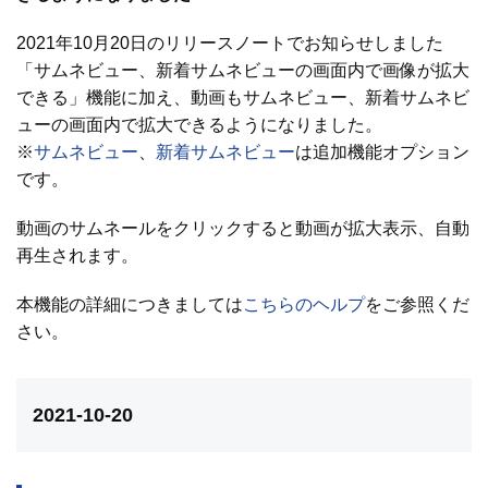
2021年10月20日のリリースノートでお知らせしました
「サムネビュー、新着サムネビューの画面内で画像が拡大
できる」機能に加え、動画もサムネビュー、新着サムネビ
ューの画面内で拡大できるようになりました。
※
サムネビュー
、
新着サムネビュー
は追加機能オプション
です。
動画のサムネールをクリックすると動画が拡大表示、自動
再生されます。
本機能の詳細につきましては
こちらのヘルプ
をご参照くだ
さい。
2021-10-20