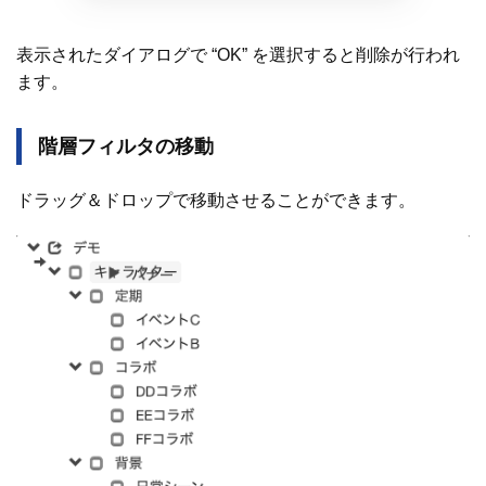
表示されたダイアログで “OK” を選択すると削除が行われ
ます。
階層フィルタの移動
ドラッグ＆ドロップで移動させることができます。