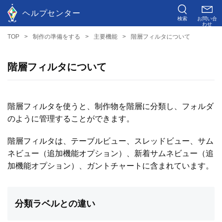
ヘルプセンター
検索
お問い合
わせ
TOP
制作の準備をする
主要機能
階層フィルタについて
階層フィルタについて
階層フィルタを使うと、制作物を階層に分類し、フォルダ
のように管理することができます。
階層フィルタは、テーブルビュー、スレッドビュー、サム
ネビュー（追加機能オプション）、新着サムネビュー（追
加機能オプション）、ガントチャートに含まれています。
分類ラベルとの違い