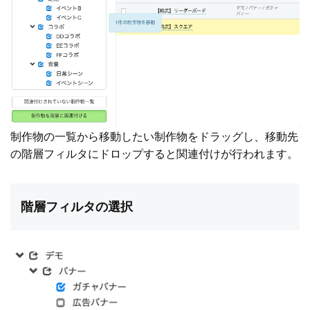
制作物の一覧から移動したい制作物をドラッグし、移動先
の階層フィルタにドロップすると関連付けが行われます。
階層フィルタの選択