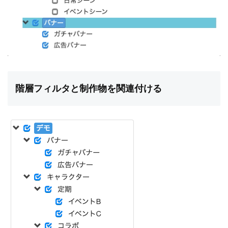
階層フィルタと制作物を関連付ける