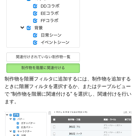
制作物を階層フィルタに追加するには、制作物を追加する
ときに階層フィルタを選択するか、またはテーブルビュー
で “制作物を階層に関連付ける” を選択し、関連付けを行い
ます。