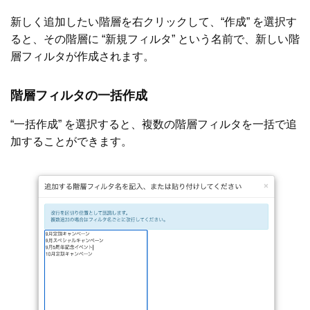
新しく追加したい階層を右クリックして、“作成” を選択す
ると、その階層に “新規フィルタ” という名前で、新しい階
層フィルタが作成されます。
階層フィルタの一括作成
“一括作成” を選択すると、複数の階層フィルタを一括で追
加することができます。