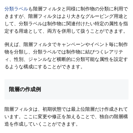
分類ラベル
も階層フィルタと同様に制作物の分類に利用で
きますが、階層フィルタはより大きなグルーピング用途と
して、分類ラベルは制作物に関連付けたい特定の属性を指
定する用途として、両方を併用して扱うことができます。
例えば、階層フィルタでキャンペーンやイベント毎に制作
物を分類し、分類ラベルでは制作物に結びつくレアリテ
ィ、性別、ジャンルなど横断的に分類可能な属性を設定す
るような構成にすることができます。
階層の作成例
階層フィルタは、初期状態では最上位階層だけ作成されて
います。ここに変更や修正を加えることで、独自の階層構
造を作成していくことができます。