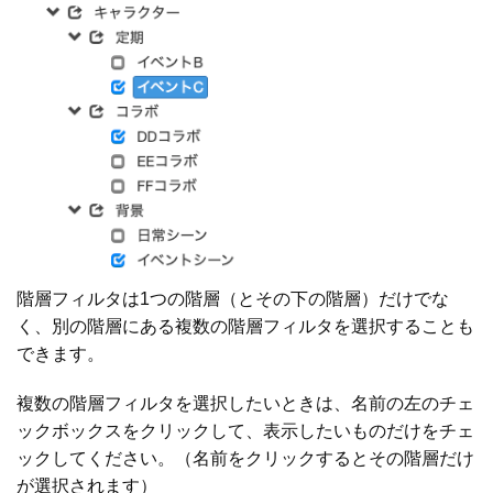
階層フィルタは1つの階層（とその下の階層）だけでな
く、別の階層にある複数の階層フィルタを選択することも
できます。
複数の階層フィルタを選択したいときは、名前の左のチェ
ックボックスをクリックして、表示したいものだけをチェ
ックしてください。（名前をクリックするとその階層だけ
が選択されます）