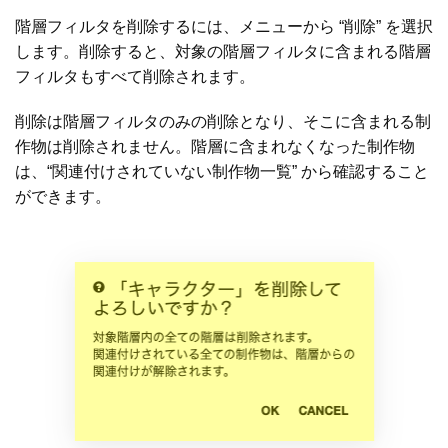
階層フィルタを削除するには、メニューから “削除” を選択
します。削除すると、対象の階層フィルタに含まれる階層
フィルタもすべて削除されます。
削除は階層フィルタのみの削除となり、そこに含まれる制
作物は削除されません。階層に含まれなくなった制作物
は、“関連付けされていない制作物一覧” から確認すること
ができます。