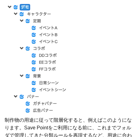
制作物の用途に従って階層化すると、例えばこのようにな
ります。Save Pointをご利用になる前に、これまでフォル
ダで管理してきた分類ルールを再現するなど、用途に合わ