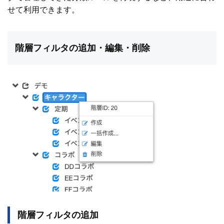
せて利用できます。
階層フィルタの追加・編集・削除
階層フィルタの追加