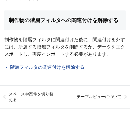
制作物の階層フィルタへの関連付けを解除する
制作物を階層フィルタに関連付けた後に、関連付けを外す
には、所属する階層フィルタを削除するか、データをエク
スポートし、再度インポートする必要があります。
階層フィルタの関連付けを解除する
スペースや案件を切り替
テーブルビューについて
える