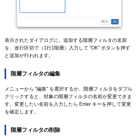
表示されたダイアログに、追加する階層フィルタの名前
を、改行区切で（1行1階層）入力して “OK” ボタンを押す
と追加が行われます。
階層フィルタの編集
メニューから “編集” を選択するか、階層フィルタをダブル
クリックすると、対象の階層フィルタの名前が変更できま
す。変更したい名前を入力したら Enter キーを押して変更
を確定します。
階層フィルタの削除