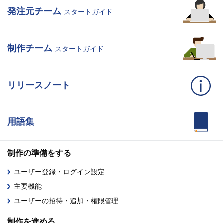
発注元チーム
スタートガイド
制作チーム
スタートガイド
リリースノート
用語集
制作の準備をする
ユーザー登録・ログイン設定
主要機能
ユーザーの招待・追加・権限管理
制作を進める