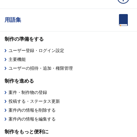
用語集
制作の準備をする
ユーザー登録・ログイン設定
主要機能
ユーザーの招待・追加・権限管理
制作を進める
案件・制作物の登録
投稿する・ステータス更新
案件内の情報を削除する
案件内の情報を編集する
制作をもっと便利に