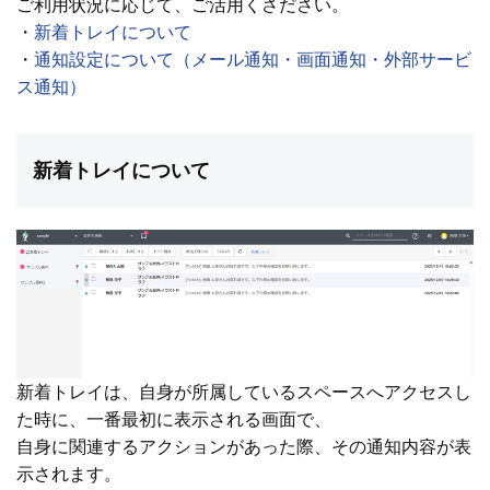
ご利用状況に応じて、ご活用くさださい。
・
新着トレイについて
・
通知設定について（メール通知・画面通知・外部サービ
ス通知）
新着トレイについて
新着トレイは、自身が所属しているスペースへアクセスし
た時に、一番最初に表示される画面で、
自身に関連するアクションがあった際、その通知内容が表
示されます。