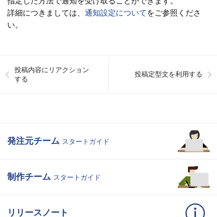
指定した方法で通知を受け取ることができます。
詳細につきましては、
通知設定について
をご参照くださ
い。
投稿内容にリアクション
投稿定型文を利用する
する
発注元チーム
スタートガイド
制作チーム
スタートガイド
リリースノート