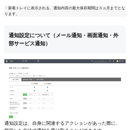
・新着トレイに表示される、通知内容の最大保存期間は３ヵ月までとな
ります。
通知設定について（メール通知・画面通知・外
部サービス通知）
通知設定は、自身に関連するアクションがあった際に、