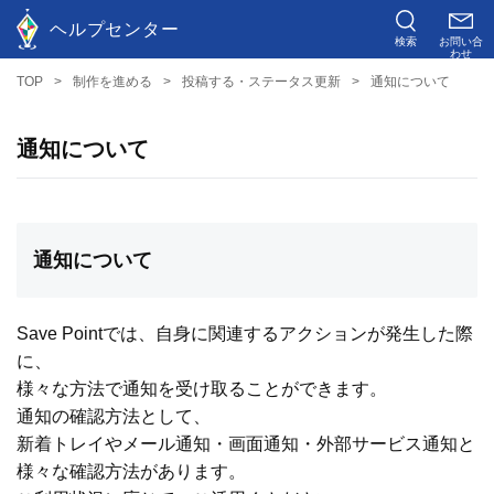
ヘルプセンター
検索
お問い合
わせ
TOP
制作を進める
投稿する・ステータス更新
通知について
通知について
通知について
Save Pointでは、自身に関連するアクションが発生した際
に、
様々な方法で通知を受け取ることができます。
通知の確認方法として、
新着トレイやメール通知・画面通知・外部サービス通知と
様々な確認方法があります。