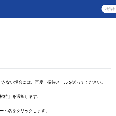
できない場合には、再度、招待メールを送ってください。
ー招待］を選択します。
チーム名をクリックします。