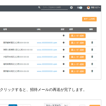
をクリックすると、招待メールの再送が完了します。