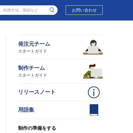
お問い合わせ
発注元チーム
スタートガイド
制作チーム
スタートガイド
リリースノート
用語集
制作の準備をする