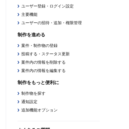
ユーザー登録・ログイン設定
主要機能
ユーザーの招待・追加・権限管理
制作を進める
案件・制作物の登録
投稿する・ステータス更新
案件内の情報を削除する
案件内の情報を編集する
制作をもっと便利に
制作物を探す
通知設定
追加機能オプション