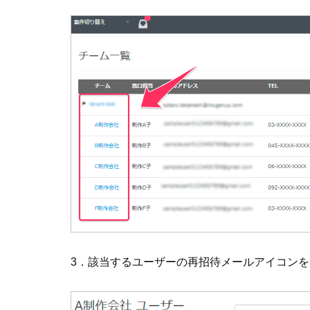
3．該当するユーザーの再招待メールアイコン