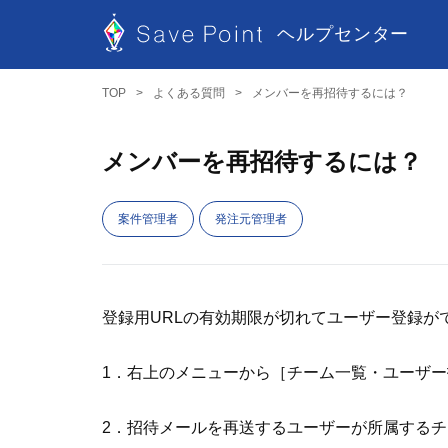
ヘルプセンター
TOP
よくある質問
メンバーを再招待するには？
メンバーを再招待するには？
案件管理者
発注元管理者
登録用URLの有効期限が切れてユーザー登録が
1．右上のメニューから［チーム一覧・ユーザ
2．招待メールを再送するユーザーが所属する