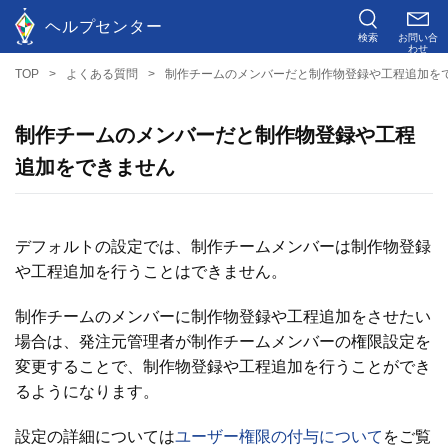
ヘルプセンター
検索
お問い合
わせ
TOP
よくある質問
制作チームのメンバーだと制作物登録や工程追加を
制作チームのメンバーだと制作物登録や工程
追加をできません
デフォルトの設定では、制作チームメンバーは制作物登録
や工程追加を行うことはできません。
制作チームのメンバーに制作物登録や工程追加をさせたい
場合は、発注元管理者が制作チームメンバーの権限設定を
変更することで、制作物登録や工程追加を行うことができ
るようになります。
設定の詳細については
ユーザー権限の付与について
をご覧