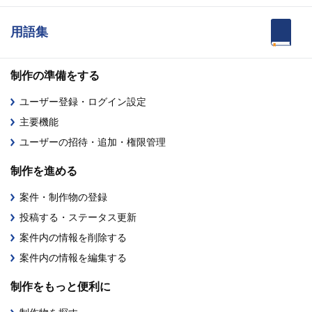
用語集
制作の準備をする
ユーザー登録・ログイン設定
主要機能
ユーザーの招待・追加・権限管理
制作を進める
案件・制作物の登録
投稿する・ステータス更新
案件内の情報を削除する
案件内の情報を編集する
制作をもっと便利に