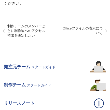
ください。
制作チームのメンバーご
Officeファイルの表示につ
とに制作物へのアクセス
いて
権限を設定したい
発注元チーム
スタートガイド
制作チーム
スタートガイド
リリースノート