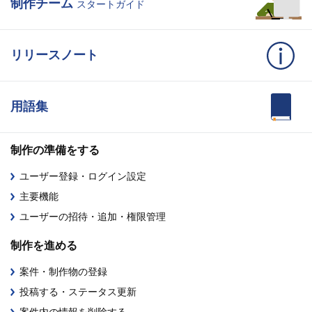
制作チーム
スタートガイド
リリースノート
用語集
制作の準備をする
ユーザー登録・ログイン設定
主要機能
ユーザーの招待・追加・権限管理
制作を進める
案件・制作物の登録
投稿する・ステータス更新