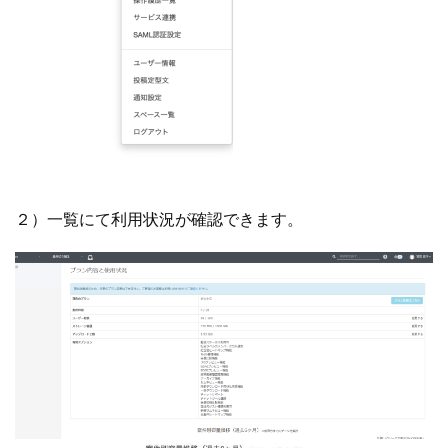
２）一覧にて利用状況が確認できます。