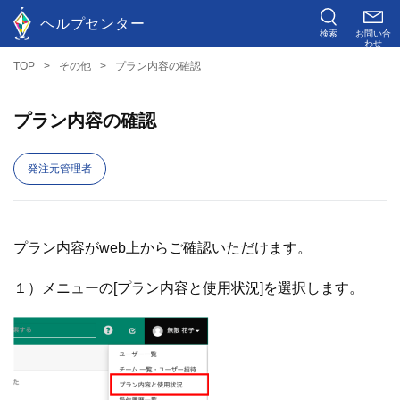
ヘルプセンター
検索
お問い合
わせ
TOP
その他
プラン内容の確認
プラン内容の確認
発注元管理者
プラン内容がweb上からご確認いただけます。
１）メニューの[プラン内容と使用状況]を選択します。