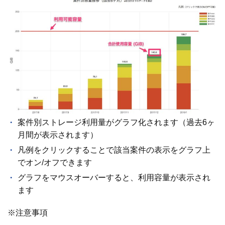
案件別ストレージ利用量がグラフ化されます（過去6ヶ
月間が表示されます）
凡例をクリックすることで該当案件の表示をグラフ上
でオン/オフできます
グラフをマウスオーバーすると、利用容量が表示され
ます
※注意事項