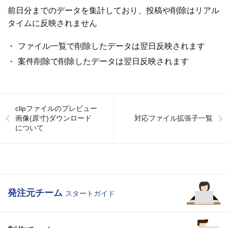
前日分までのデータを集計しており、投稿や削除はリアル
タイムに反映されません
ファイル一覧で削除したデータは翌日反映されます
案件削除で削除したデータは翌日反映されます
clipファイルのプレビュー
画像(原寸)ダウンロード
対応ファイル拡張子一覧
について
発注元チーム
スタートガイド